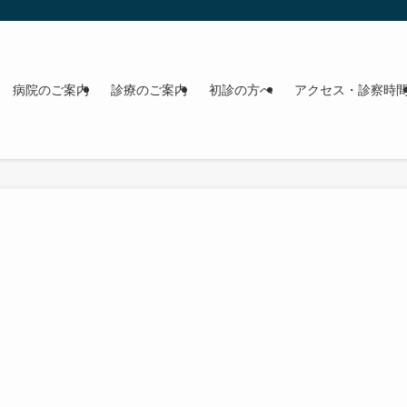
病院のご案内
診療のご案内
初診の方へ
アクセス・診察時