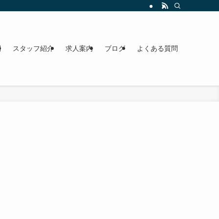
間
スタッフ紹介
求人案内
ブログ
よくある質問