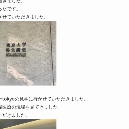
着きました。
ったです。
させていただきました。
ーtokyoの見学に行かせていただきました。
端医療の現場を見てきました。
ただきました。