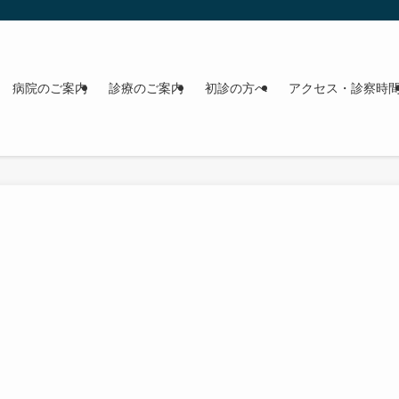
病院のご案内
診療のご案内
初診の方へ
アクセス・診察時