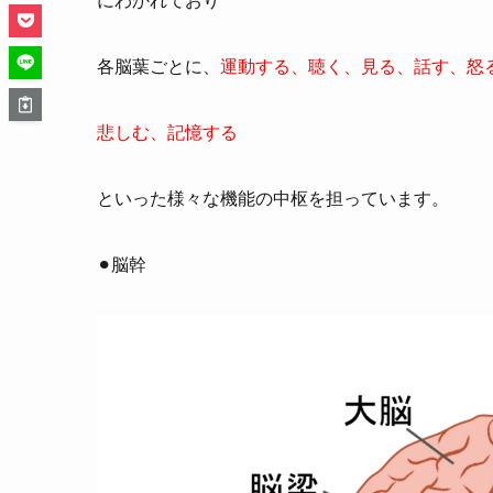
各脳葉ごとに、
運動する、聴く、見る、話す、怒
悲しむ、記憶する
といった様々な機能の中枢を担っています。
⚫︎脳幹