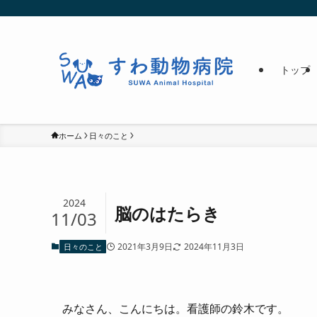
トップ
ホーム
日々のこと
2024
脳のはたらき
11/03
2021年3月9日
2024年11月3日
日々のこと
みなさん、こんにちは。看護師の鈴木です。