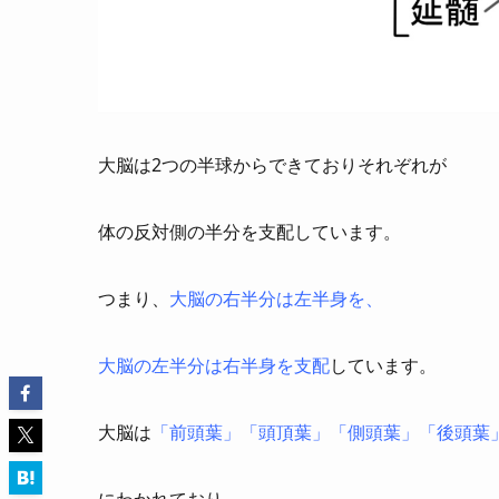
大脳は2つの半球からできておりそれぞれが
体の反対側の半分を支配しています。
つまり、
大脳の右半分は左半身を、
大脳の左半分は右半身を支配
しています。
大脳は
「前頭葉」「頭頂葉」「側頭葉」「後頭葉
にわかれており