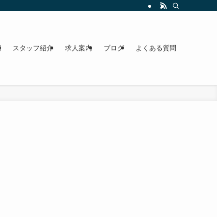
間
スタッフ紹介
求人案内
ブログ
よくある質問