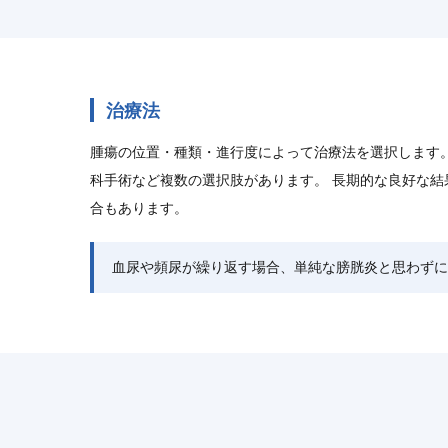
治療法
腫瘍の位置・種類・進行度によって治療法を選択します
科手術など複数の選択肢があります。 長期的な良好な
合もあります。
血尿や頻尿が繰り返す場合、単純な膀胱炎と思わずに