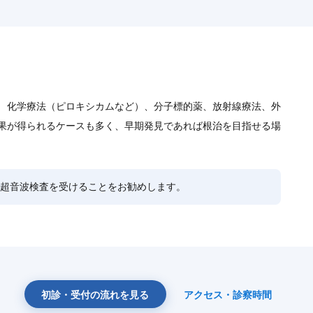
。 化学療法（ピロキシカムなど）、分子標的薬、放射線療法、外
結果が得られるケースも多く、早期発見であれば根治を目指せる場
超音波検査を受けることをお勧めします。
初診・受付の流れを見る
アクセス・診察時間