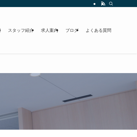
間
スタッフ紹介
求人案内
ブログ
よくある質問