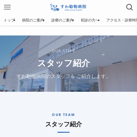
トップ
病院のご案内
診療のご案内
初診の方へ
アクセス・診察時
OUR STAFF
スタッフ紹介
すわ動物病院のスタッフを
ご紹介します。
OUR TEAM
スタッフ紹介