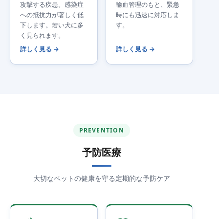
攻撃する疾患。感染症
輸血管理のもと、緊急
への抵抗力が著しく低
時にも迅速に対応しま
下します。若い犬に多
す。
く見られます。
詳しく見る →
詳しく見る →
PREVENTION
予防医療
大切なペットの健康を守る定期的な予防ケア