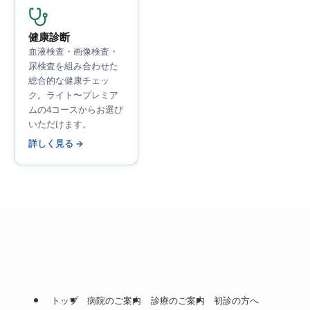
健康診断
血液検査・画像検査・
尿検査を組み合わせた
総合的な健康チェッ
ク。ライト〜プレミア
ムの4コースからお選び
いただけます。
詳しく見る →
トップ
病院のご案内
診療のご案内
初診の方へ