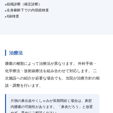
組織診断（確定診断）
全身麻酔下での内視鏡検査
X線検査
治療法
腫瘍の種類によって治療法が異なります。 外科手術・
化学療法・放射線療法を組み合わせて対応します。 二
次施設への紹介が必要な場合でも、当院が治療方針の相
談・調整を行います。
片側の鼻出血やくしゃみが長期間続く場合は、鼻腔
内腫瘍の可能性があります。 「鼻炎だろう」と放置
せず、早めにご相談ください。