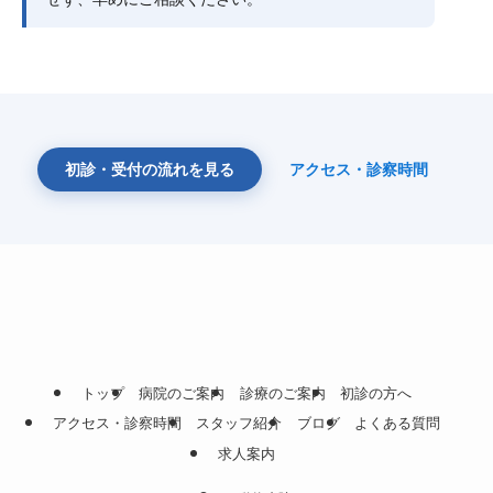
初診・受付の流れを見る
アクセス・診察時間
トップ
病院のご案内
診療のご案内
初診の方へ
アクセス・診察時間
スタッフ紹介
ブログ
よくある質問
求人案内