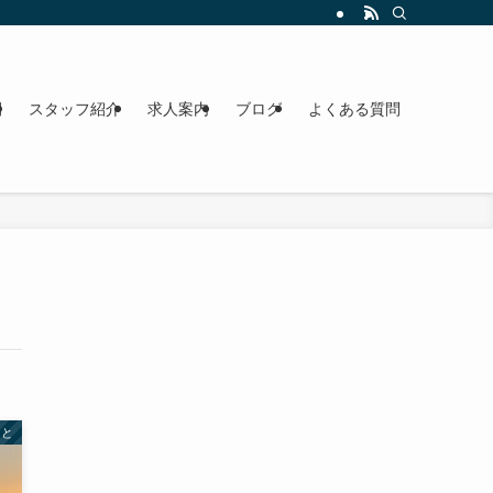
間
スタッフ紹介
求人案内
ブログ
よくある質問
こと