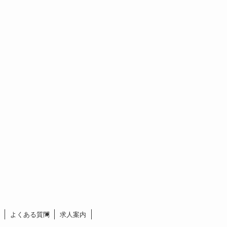
よくある質問
求人案内